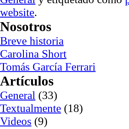
website
.
Nosotros
Breve historia
Carolina Short
Tomás García Ferrari
Artículos
General
(33)
Textualmente
(18)
Videos
(9)