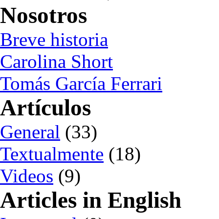
Nosotros
Breve historia
Carolina Short
Tomás García Ferrari
Artículos
General
(33)
Textualmente
(18)
Videos
(9)
Articles in English