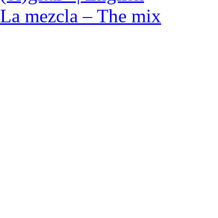
La mezcla – The mix