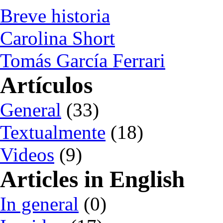
Breve historia
Carolina Short
Tomás García Ferrari
Artículos
General
(33)
Textualmente
(18)
Videos
(9)
Articles in English
In general
(0)