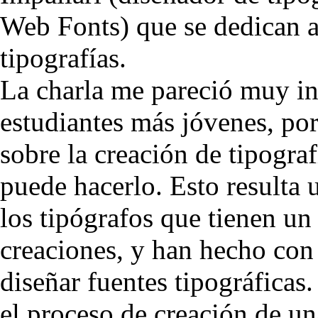
Web Fonts) que se dedican a
tipografías.
La charla me pareció muy int
estudiantes más jóvenes, po
sobre la creación de tipogra
puede hacerlo. Esto resulta u
los tipógrafos que tienen u
creaciones, y han hecho con 
diseñar fuentes tipográficas
el proceso de creación de un