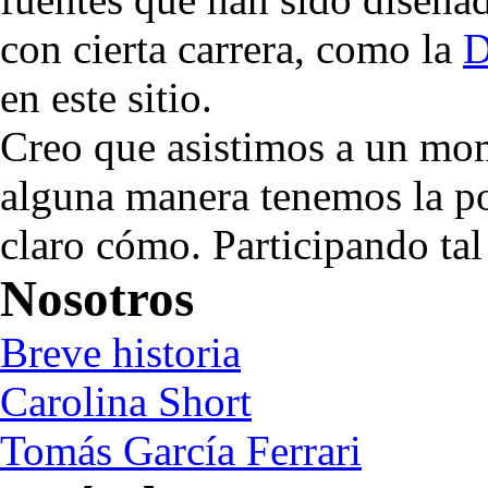
con cierta carrera, como la
D
en este sitio.
Creo que asistimos a un mom
alguna manera tenemos la pos
claro cómo. Participando tal
Nosotros
Breve historia
Carolina Short
Tomás García Ferrari