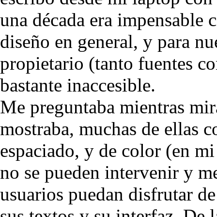
una década era impensable c
diseño en general, y para nu
propietario (tanto fuentes 
bastante inaccesible.
Me preguntaba mientras mir
mostraba, muchas de ellas co
espaciado, y de color (en mi
no se pueden intervenir y me
usuarios puedan disfrutar d
sus textos y su interfaz. D