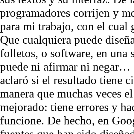
programadores corrijen y me
para mi trabajo, con el cual
Que cualquiera puede diseñar
folletos, o software, en una
puede ni afirmar ni negar…
aclaró si el resultado tiene 
manera que muchas veces el s
mejorado: tiene errores y h
funcione. De hecho, en Goo
fuentes que han sido diseña