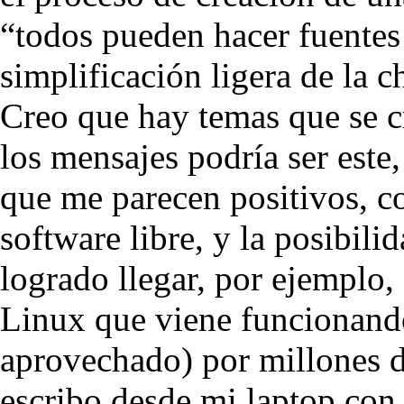
“todos pueden hacer fuente
simplificación ligera de la ch
Creo que hay temas que se c
los mensajes podría ser este
que me parecen positivos, c
software libre, y la posibili
logrado llegar, por ejemplo,
Linux que viene funcionando
aprovechado) por millones de
escribo desde mi laptop con