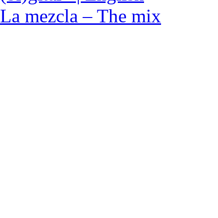
La mezcla – The mix