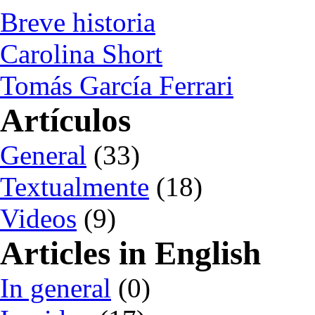
Breve historia
Carolina Short
Tomás García Ferrari
Artículos
General
(33)
Textualmente
(18)
Videos
(9)
Articles in English
In general
(0)