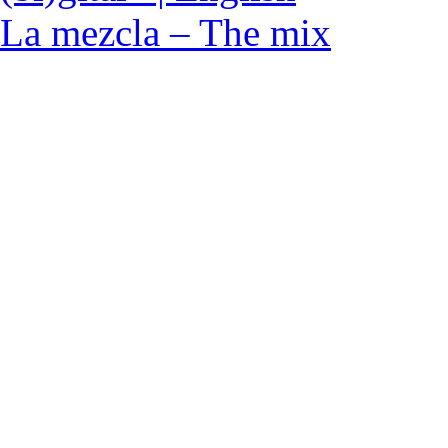
La mezcla – The mix