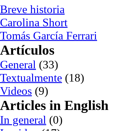
Breve historia
Carolina Short
Tomás García Ferrari
Artículos
General
(33)
Textualmente
(18)
Videos
(9)
Articles in English
In general
(0)