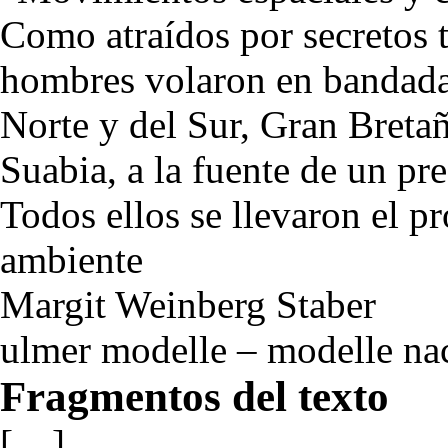
Como atraídos por secretos 
hombres volaron en bandada
Norte y del Sur, Gran Bretañ
Suabia, a la fuente de un pr
Todos ellos se llevaron el 
ambiente
Margit Weinberg Staber
ulmer modelle – modelle na
Fragmentos del texto
[…]