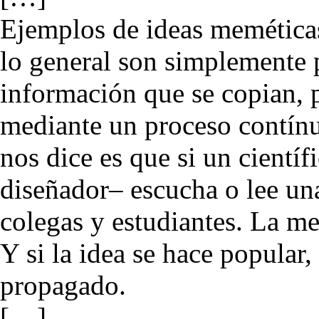
Ejemplos de ideas meméticas
lo general son simplemente
información que se copian, 
mediante un proceso contín
nos dice es que si un cientí
diseñador– escucha o lee una
colegas y estudiantes. La me
Y si la idea se hace popular
propagado.
[…]