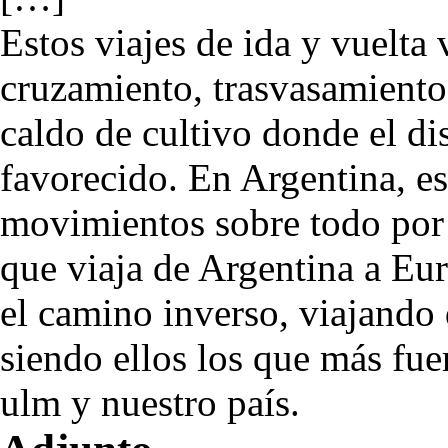
Estos viajes de ida y vuelta
cruzamiento, trasvasamiento 
caldo de cultivo donde el d
favorecido. En Argentina, es
movimientos sobre todo por
que viaja de Argentina a Eu
el camino inverso, viajando
siendo ellos los que más fue
ulm y nuestro país.