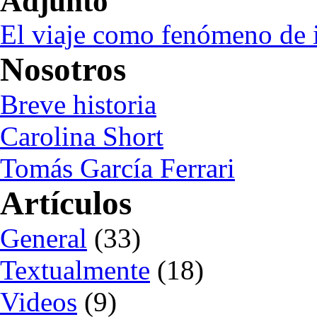
Adjunto
El viaje como fenómeno de 
Nosotros
Breve historia
Carolina Short
Tomás García Ferrari
Artículos
General
(33)
Textualmente
(18)
Videos
(9)