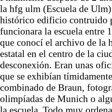
la hfg ulm (Escuela de Ulm) 
histórico edificio contruido
funcionara la escuela entre
que conocí el archivo de la 
estatal en el centro de la ci
desconexión. Eran unas ofic
que se exhibían tímidamente
combinado de Braun, fotograf
olimpíadas de Munich o alg
la escuela. Todo muy orden