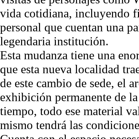
vida cotidiana, incluyendo f
personal que cuentan una part
legendaria institución.
Esta mudanza tiene una enorm
que esta nueva localidad tra
de este cambio de sede, el a
exhibición permanente de la 
tiempo, todo ese material va
mismo tendrá las condicione
Cuenta con el espacio necesa