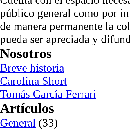
público general como por in
de manera permanente la col
pueda ser apreciada y difund
Nosotros
Breve historia
Carolina Short
Tomás García Ferrari
Artículos
General
(33)