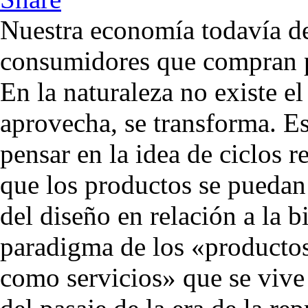
Nuestra economía todavía de
consumidores que compran p
En la naturaleza no existe el
aprovecha, se transforma. Es
pensar en la idea de ciclos r
que los productos se puedan
del diseño en relación a la 
paradigma de los «producto
como servicios» que se vive 