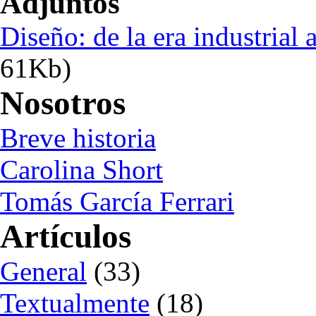
Adjuntos
Diseño: de la era industrial 
61Kb)
Nosotros
Breve historia
Carolina Short
Tomás García Ferrari
Artículos
General
(33)
Textualmente
(18)