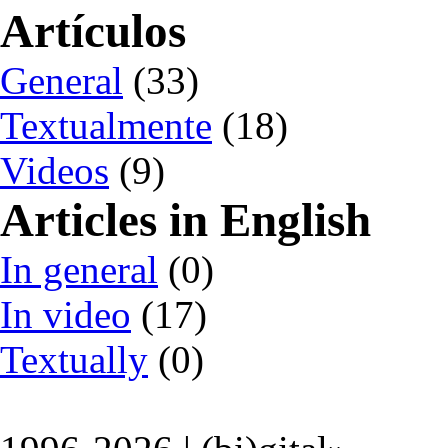
Artículos
General
(33)
Textualmente
(18)
Videos
(9)
Articles in English
In general
(0)
In video
(17)
Textually
(0)