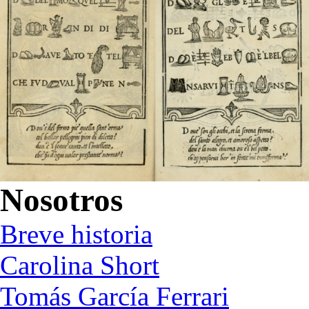
Nosotros
Breve historia
Carolina Short
Tomás García Ferrari