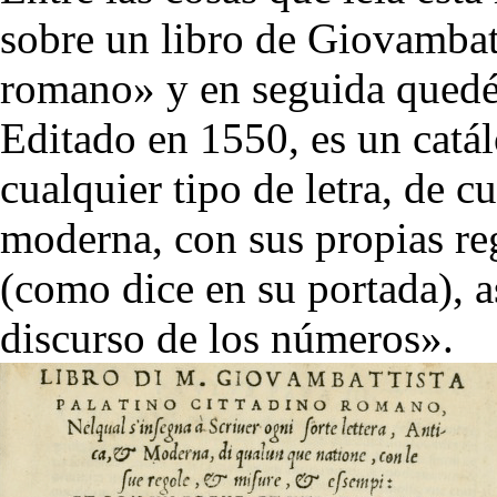
sobre un libro de Giovambat
romano» y en seguida quedé 
Editado en 1550, es un catál
cualquier tipo de letra, de c
moderna, con sus propias re
(como dice en su portada), 
discurso de los números».