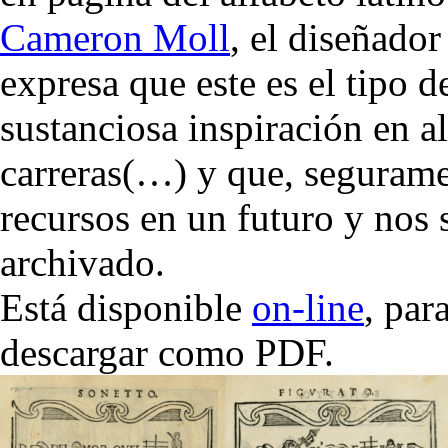
Cameron Moll
, el diseñador
expresa que este es el tipo d
sustanciosa inspiración en 
carreras(…) y que, segurame
recursos en un futuro y nos
archivado.
Está disponible
on-line
, par
descargar como PDF.