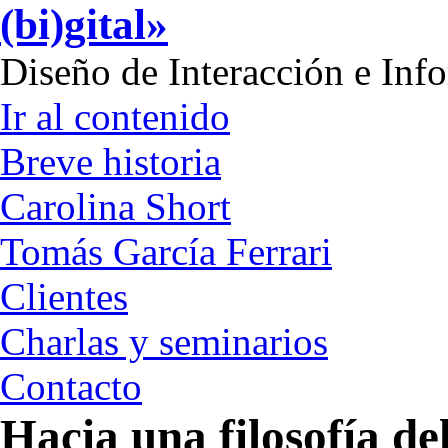
(bi)gital»
Diseño de Interacción e Inf
Ir al contenido
Breve historia
Carolina Short
Tomás García Ferrari
Clientes
Charlas y seminarios
Contacto
Hacia una filosofía de