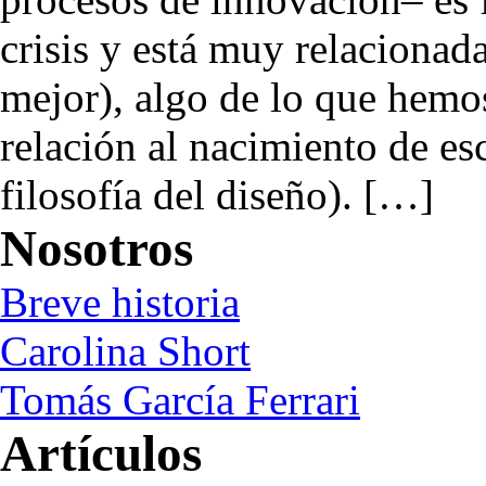
crisis y está muy relaciona
mejor), algo de lo que hemo
relación al nacimiento de es
filosofía del diseño). […]
Nosotros
Breve historia
Carolina Short
Tomás García Ferrari
Artículos