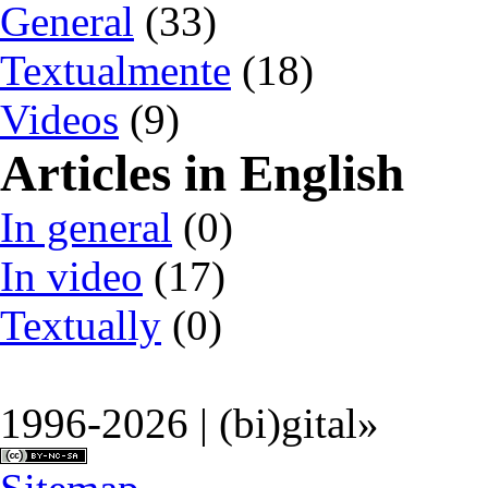
General
(33)
Textualmente
(18)
Videos
(9)
Articles in English
In general
(0)
In video
(17)
Textually
(0)
1996-2026 | (bi)gital»