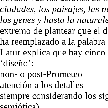
ciudades, los paisajes, las n
los genes y hasta la natura
extremo de plantear que el d
ha reemplazado a la palabra
Latur explica que hay cinco 
‘diseño’:
non- o post-Prometeo
atención a los detalles
siempre considerando los si
semiótica)